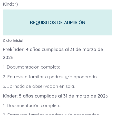
Kínder)
REQUISITOS DE ADMISIÓN
Ciclo Inicial
Prekínder: 4 años cumplidos al 31 de marzo de
202
6
1. Documentación completa
2. Entrevista familiar a padres y/o apoderado
3. Jornada de observación en sala.
Kínder: 5 años cumplidos al 31 de marzo de 202
6
1. Documentación completa.
2. Entrevista familiar a padres y/o apoderados