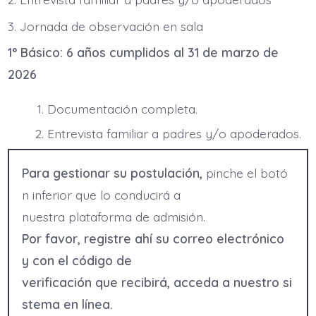
3. Jornada de observación en sala
1° Básico: 6 años cumplidos al 31 de marzo de
2026
Documentación completa.
Entrevista familiar a padres y/o apoderados.
Para gestionar su postulación,
pinche el botó
n inferior que lo conducirá a
nuestra plataforma de admisión.
Por favor, registre ahí su correo electrónico
y con el código de
verificación que recibirá, acceda a nuestro si
stema en línea.