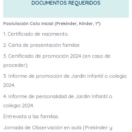
DOCUMENTOS REQUERIDOS
Postulación Ciclo Inicial (Prekínder, Kínder, 1°)
1. Certificado de nacimiento.
2. Carta de presentación familiar.
3. Certificado de promoción 2024 (en caso de
proceder).
3. Informe de promoción de Jardín Infantil o colegio
2024.
4. Informe de personalidad de Jardín Infantil o
colegio 2024.
Entrevista a las familias.
Jornada de Observación en aula (Prekínder y