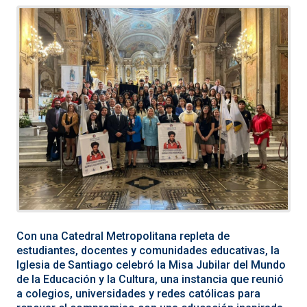
Con una Catedral Metropolitana repleta de
estudiantes, docentes y comunidades educativas, la
Iglesia de Santiago celebró la Misa Jubilar del Mundo
de la Educación y la Cultura, una instancia que reunió
a colegios, universidades y redes católicas para