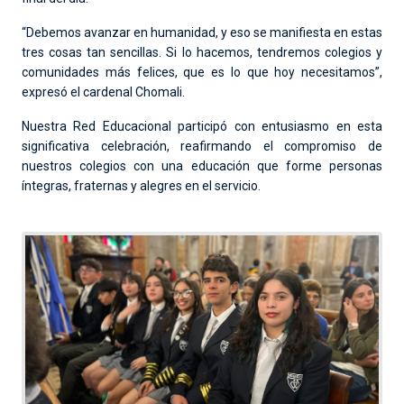
“Debemos avanzar en humanidad, y eso se manifiesta en estas
tres cosas tan sencillas. Si lo hacemos, tendremos colegios y
comunidades más felices, que es lo que hoy necesitamos”,
expresó el cardenal Chomali.
Nuestra Red Educacional participó con entusiasmo en esta
significativa celebración, reafirmando el compromiso de
nuestros colegios con una educación que forme personas
íntegras, fraternas y alegres en el servicio.