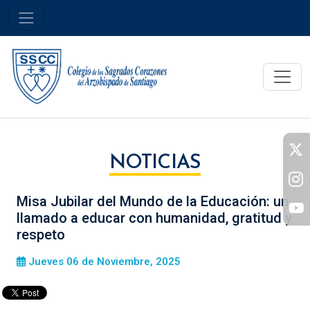
NOTICIAS
Misa Jubilar del Mundo de la Educación: un
llamado a educar con humanidad, gratitud y
respeto
Jueves 06 de Noviembre, 2025