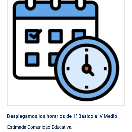
Desplegamos los horarios de 1° Básico a IV Medio.
Estimada Comunidad Educativa,