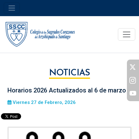
NOTICIAS
Horarios 2026 Actualizados al 6 de marzo
Viernes 27 de Febrero, 2026