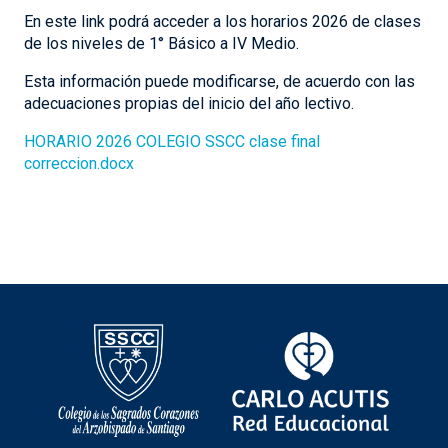
En este link podrá acceder a los horarios 2026 de clases
de los niveles de 1° Básico a IV Medio.
Esta información puede modificarse, de acuerdo con las
adecuaciones propias del inicio del año lectivo.
HORARIO 2026 COLEGIO SSCC clase final
correccion.docx