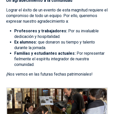
Un agradecimiento a la comunidad
Lograr el éxito de un evento de esta magnitud requiere el
compromiso de todo un equipo. Por ello, queremos
expresar nuestro agradecimiento a:
Profesores y trabajadores:
Por su invaluable
dedicación y hospitalidad.
Ex alumnos:
que donaron su tiempo y talento
durante la jornada.
Familias y estudiantes actuales:
Por representar
fielmente el espíritu integrador de nuestra
comunidad.
¡Nos vemos en las futuras fechas patrimoniales!