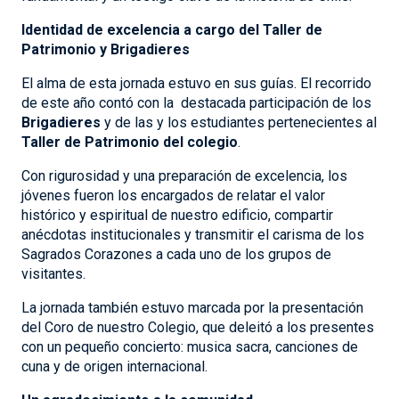
Identidad de excelencia a cargo del Taller de
Patrimonio y Brigadieres
El alma de esta jornada estuvo en sus guías. El recorrido
de este año contó con la destacada participación de los
Brigadieres
y de las y los estudiantes pertenecientes al
Taller de Patrimonio del colegio
.
Con rigurosidad y una preparación de excelencia, los
jóvenes fueron los encargados de relatar el valor
histórico y espiritual de nuestro edificio, compartir
anécdotas institucionales y transmitir el carisma de los
Sagrados Corazones a cada uno de los grupos de
visitantes.
La jornada también estuvo marcada por la presentación
del Coro de nuestro Colegio, que deleitó a los presentes
con un pequeño concierto: musica sacra, canciones de
cuna y de origen internacional.