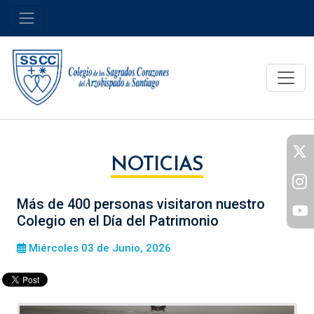
NOTICIAS
Más de 400 personas visitaron nuestro
Colegio en el Día del Patrimonio
Miércoles 03 de Junio, 2026