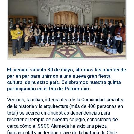
El pasado sábado 30 de mayo, abrimos las puertas de
par en par para unirnos a una nueva gran fiesta
cultural de nuestro país. Celebramos nuestra quinta
participación en el Día del Patrimonio.
Vecinos, familias, integrantes de la Comunidad, amantes
de la historia y la arquitectura (más de 400 personas en
total) se acercaron a nuestras dependencias para
recorrer el templo de nuestro colegio, conociendo de
cerca cómo el SSCC Alameda ha sido una pieza
fundamental y un testigo clave de la historia de Chile.