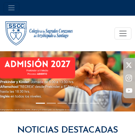
NOTICIAS DESTACADAS