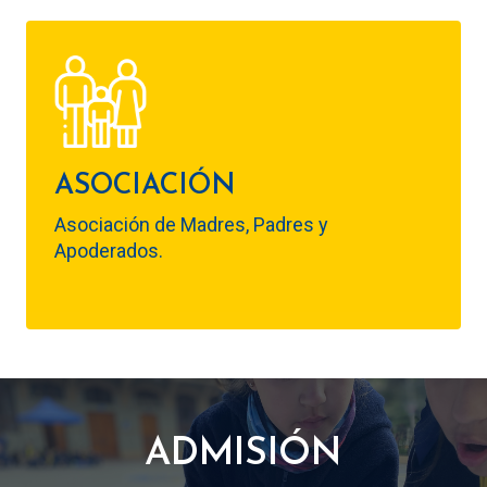
ASOCIACIÓN
Asociación de Madres, Padres y
Apoderados.
ADMISIÓN