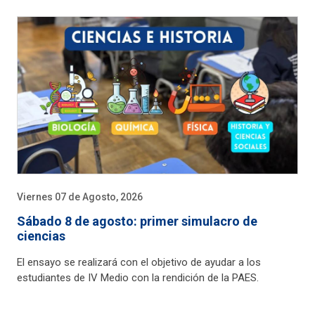
Viernes 07 de Agosto, 2026
Sábado 8 de agosto: primer simulacro de
ciencias
El ensayo se realizará con el objetivo de ayudar a los
estudiantes de IV Medio con la rendición de la PAES.