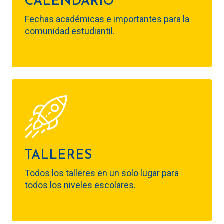
CALENDARIO
Fechas académicas e importantes para la
comunidad estudiantil.
TALLERES
Todos los talleres en un solo lugar para
todos los niveles escolares.