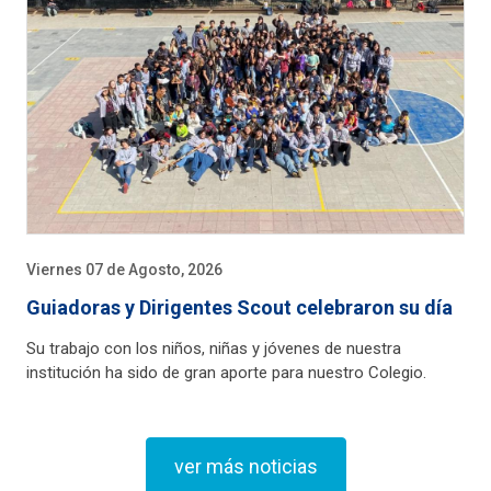
Viernes 07 de Agosto, 2026
Guiadoras y Dirigentes Scout celebraron su día
Su trabajo con los niños, niñas y jóvenes de nuestra
institución ha sido de gran aporte para nuestro Colegio.
ver más noticias