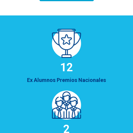
13
Ex Alumnos Premios Nacionales
2