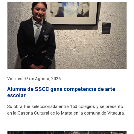
Viernes 07 de Agosto, 2026
Alumna de SSCC gana competencia de arte
escolar
Su obra fue seleccionada entre 150 colegios y se presentó
en la Casona Cultural de lo Matta en la comuna de Vitacura.