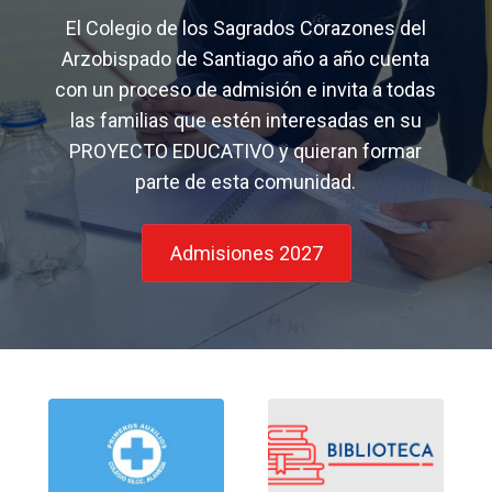
El Colegio de los Sagrados Corazones del
Arzobispado de Santiago año a año cuenta
con un proceso de admisión e invita a todas
las familias que estén interesadas en su
PROYECTO EDUCATIVO y quieran formar
parte de esta comunidad.
Admisiones 2027