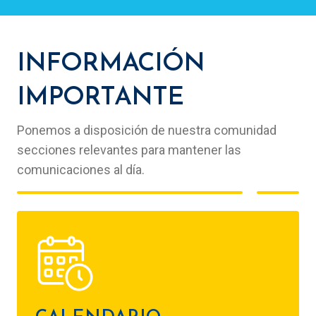
INFORMACIÓN
IMPORTANTE
Ponemos a disposición de nuestra comunidad
secciones relevantes para mantener las
comunicaciones al día.