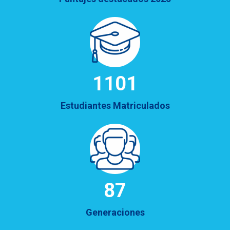
1234
Estudiantes Matriculados
98
Generaciones