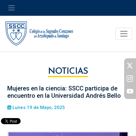
NOTICIAS
Mujeres en la ciencia: SSCC participa de
encuentro en la Universidad Andrés Bello
Lunes 19 de Mayo, 2025