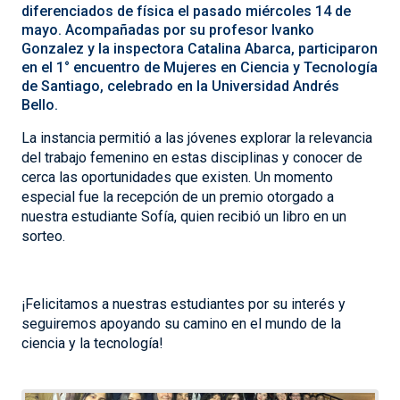
diferenciados de física el pasado miércoles 14 de
mayo. Acompañadas por su profesor Ivanko
Gonzalez y la inspectora Catalina Abarca, participaron
en el 1° encuentro de Mujeres en Ciencia y Tecnología
de Santiago, celebrado en la Universidad Andrés
Bello.
La instancia permitió a las jóvenes explorar la relevancia
del trabajo femenino en estas disciplinas y conocer de
cerca las oportunidades que existen. Un momento
especial fue la recepción de un premio otorgado a
nuestra estudiante Sofía, quien recibió un libro en un
sorteo.
¡Felicitamos a nuestras estudiantes por su interés y
seguiremos apoyando su camino en el mundo de la
ciencia y la tecnología!