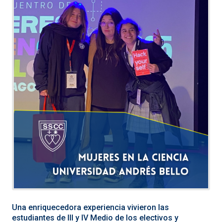
Una enriquecedora experiencia vivieron las
estudiantes de III y IV Medio de los electivos y