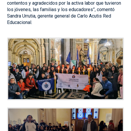
contentos y agradecidos por la activa labor que tuvieron
los jóvenes, las familias y los educadores”, comentó
Sandra Urrutia, gerente general de Carlo Acutis Red
Educacional.