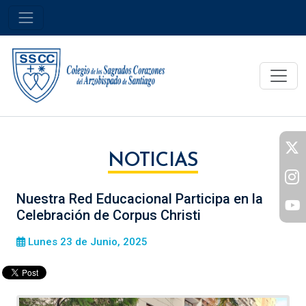
NOTICIAS
Nuestra Red Educacional Participa en la
Celebración de Corpus Christi
Lunes 23 de Junio, 2025