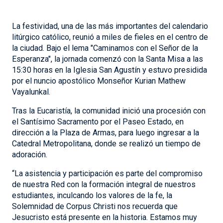
La festividad, una de las más importantes del calendario
litúrgico católico, reunió a miles de fieles en el centro de
la ciudad. Bajo el lema "Caminamos con el Señor de la
Esperanza", la jornada comenzó con la Santa Misa a las
15:30 horas en la Iglesia San Agustín y estuvo presidida
por el nuncio apostólico Monseñor Kurian Mathew
Vayalunkal.
Tras la Eucaristía, la comunidad inició una procesión con
el Santísimo Sacramento por el Paseo Estado, en
dirección a la Plaza de Armas, para luego ingresar a la
Catedral Metropolitana, donde se realizó un tiempo de
adoración.
“La asistencia y participación es parte del compromiso
de nuestra Red con la formación integral de nuestros
estudiantes, inculcando los valores de la fe, la
Solemnidad de Corpus Christi nos recuerda que
Jesucristo está presente en la historia. Estamos muy