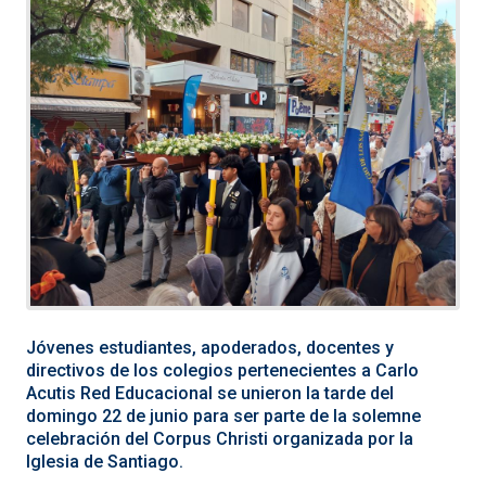
Jóvenes estudiantes, apoderados, docentes y
directivos de los colegios pertenecientes a Carlo
Acutis Red Educacional se unieron la tarde del
domingo 22 de junio para ser parte de la solemne
celebración del Corpus Christi organizada por la
Iglesia de Santiago.