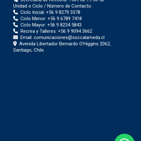
Unidad o Ciclo / Número de Contacto:
Ciclo Inicial:
+56 9 8279 3378
Ciclo Menor:
+56 9 6789 7418
Ciclo Mayor:
+56 9 8234 5843
Recrea y Talleres:
+56 9 9094 3662
Email:
comunicaciones@ssccalameda.cl
Avenida Libertador Bernardo O’Higgins 2062,
Santiago, Chile.