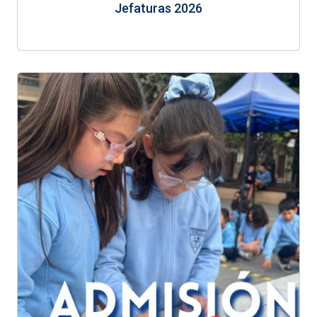
Jefaturas 2026