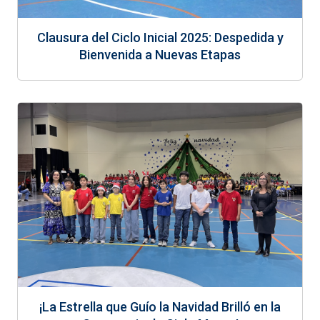
Clausura del Ciclo Inicial 2025: Despedida y
Bienvenida a Nuevas Etapas
¡La Estrella que Guío la Navidad Brilló en la