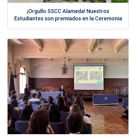
¡Orgullo SSCC Alameda! Nuestros
Estudiantes son premiados en la Ceremonia
CMat 2025