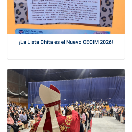
¡La Lista Chita es el Nuevo CECIM 2026!