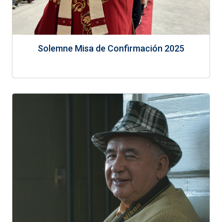
Solemne Misa de Confirmación 2025