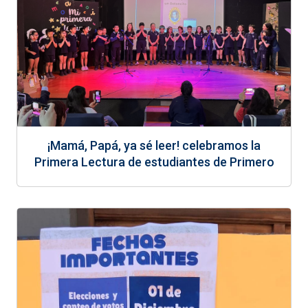
¡Mamá, Papá, ya sé leer! celebramos la
Primera Lectura de estudiantes de Primero
Básico