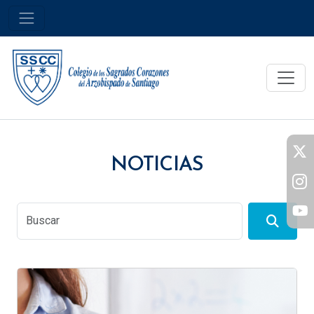
NOTICIAS