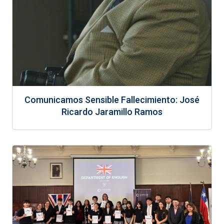
Comunicamos Sensible Fallecimiento: José
Ricardo Jaramillo Ramos