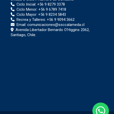
Ciclo Inicial:
+56 9 8279 3378
Ciclo Menor:
+56 9 6789 7418
Ciclo Mayor:
+56 9 8234 5843
Recrea y Talleres:
+56 9 9094 3662
Email:
comunicaciones@ssccalameda.cl
Avenida Libertador Bernardo O’Higgins 2062,
Santiago, Chile.