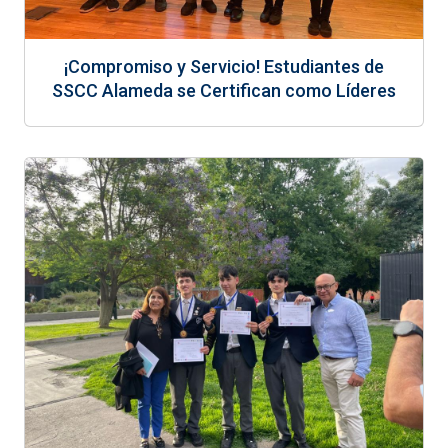
¡Compromiso y Servicio! Estudiantes de
SSCC Alameda se Certifican como Líderes
Católicos Secundarios 2025