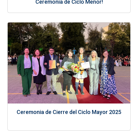
Ceremonia de Ciclo Menor!
Ceremonia de Cierre del Ciclo Mayor 2025