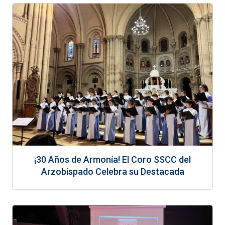
¡30 Años de Armonía! El Coro SSCC del
Arzobispado Celebra su Destacada
Trayectoria