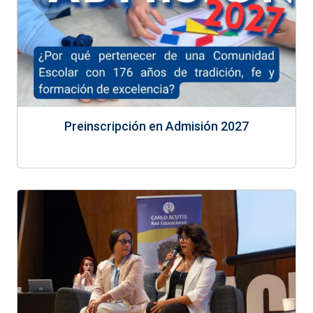
Preinscripción en Admisión 2027