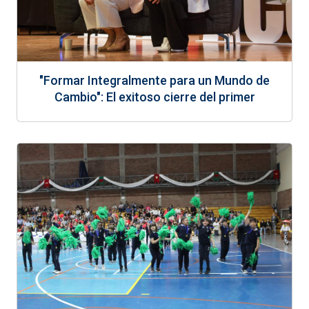
"Formar Integralmente para un Mundo de
Cambio": El exitoso cierre del primer
congreso de nuestra Red Educacional