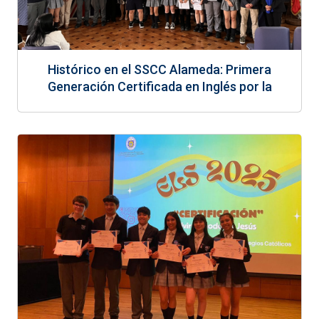
Histórico en el SSCC Alameda: Primera
Generación Certificada en Inglés por la
Universidad de Oxford