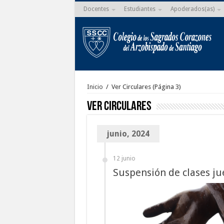
Docentes
Estudiantes
Apoderados(as)
Inicio
/
Ver Circulares
(Página 3)
Ver Circulares
junio, 2024
12 junio
Suspensión de clases jue