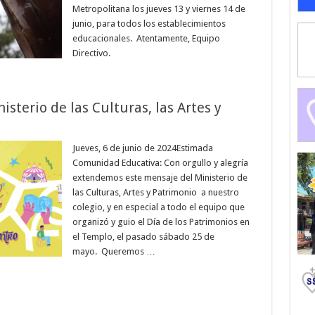
Metropolitana los jueves 13 y viernes 14 de
junio, para todos los establecimientos
educacionales. Atentamente, Equipo
Directivo.
sterio de las Culturas, las Artes y
Jueves, 6 de junio de 2024Estimada
Comunidad Educativa: Con orgullo y alegría
extendemos este mensaje del Ministerio de
las Culturas, Artes y Patrimonio a nuestro
colegio, y en especial a todo el equipo que
organizó y guio el Día de los Patrimonios en
el Templo, el pasado sábado 25 de
mayo. Queremos …