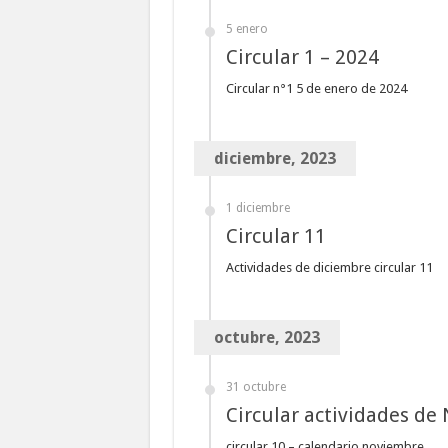
5 enero
Circular 1 – 2024
Circular n°1 5 de enero de 2024
diciembre, 2023
1 diciembre
Circular 11
Actividades de diciembre circular 11
octubre, 2023
31 octubre
Circular actividades de
circular 10 – calendario noviembre