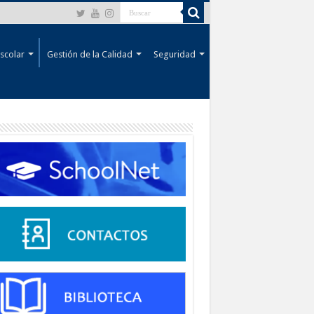
scolar
Gestión de la Calidad
Seguridad