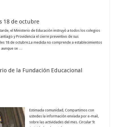
s 18 de octubre
tarde, el Ministerio de Educación instruyó a todos los colegios
ntiago y Providencia el cierre preventivo de sus
les 18 de octubre.La medida no comprende a establecimientos
, aunque se …
rio de la Fundación Educacional
Estimada comunidad, Compartimos con
ustedes la información enviada por e-mail,
sobre las actividades del mes. Circular 9: