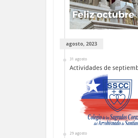
agosto, 2023
31 agosto
Actividades de septiem
29 agosto