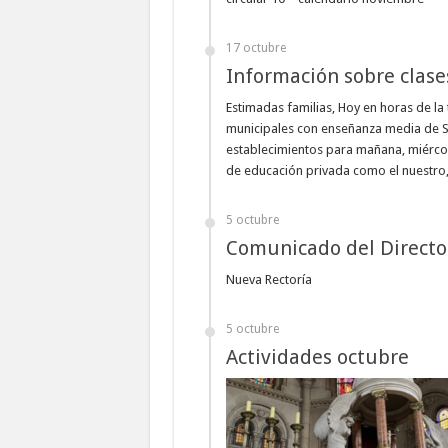
17 octubre
Información sobre clase
Estimadas familias, Hoy en horas de la 
municipales con enseñanza media de Sa
establecimientos para mañana, miérco
de educación privada como el nuestro
5 octubre
Comunicado del Directo
Nueva Rectoría
5 octubre
Actividades octubre