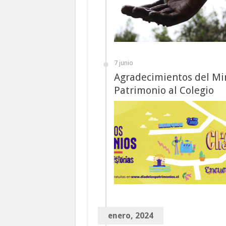
7 junio
Agradecimientos del Mini
Patrimonio al Colegio
enero, 2024