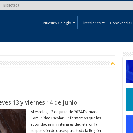
Biblioteca
Nuestro Colegio
Direcciones
Convivencia E
ves 13 y viernes 14 de junio
Miércoles, 12 de junio de 2024 Estimada
Comunidad Escolar, Informamos que las
autoridades ministeriales decretaron la
suspensión de clases para toda la Región