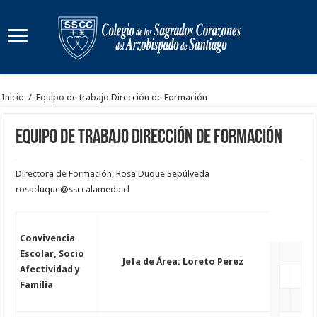
Inicio
/
Equipo de trabajo Dirección de Formación
Equipo de trabajo Dirección de Formación
Directora de Formación, Rosa Duque Sepúlveda
rosaduque@ssccalameda.cl
Convivencia
Escolar, Socio
Jefa de Área: Loreto Pérez
Afectividad y
Familia