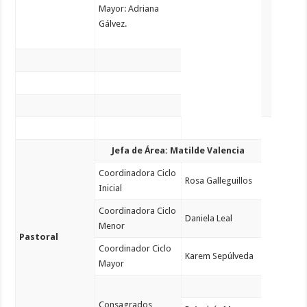
Mayor: Adriana
Gálvez.
Jefa de Área: Matilde Valencia
Coordinadora Ciclo
Rosa Galleguillos
Inicial
Coordinadora Ciclo
Daniela Leal
Menor
Pastoral
Coordinador Ciclo
Karem Sepúlveda
Mayor
Consagrados