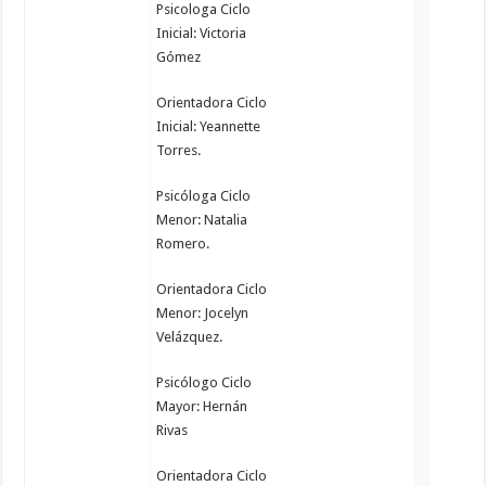
Psicologa Ciclo
Inicial: Victoria
Gómez
Orientadora Ciclo
Inicial: Yeannette
Torres.
Psicóloga Ciclo
Menor: Natalia
Romero.
Orientadora Ciclo
Menor: Jocelyn
Velázquez.
Psicólogo Ciclo
Mayor: Hernán
Rivas
Orientadora Ciclo