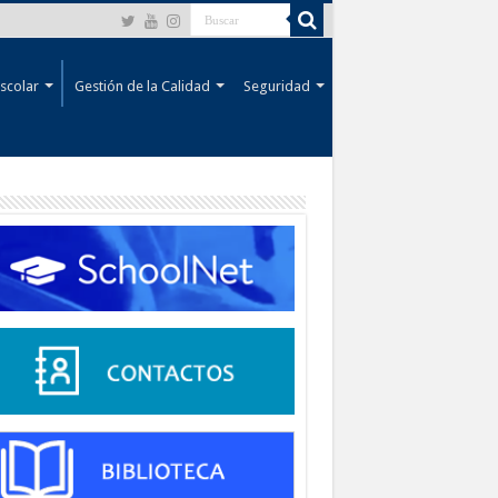
scolar
Gestión de la Calidad
Seguridad