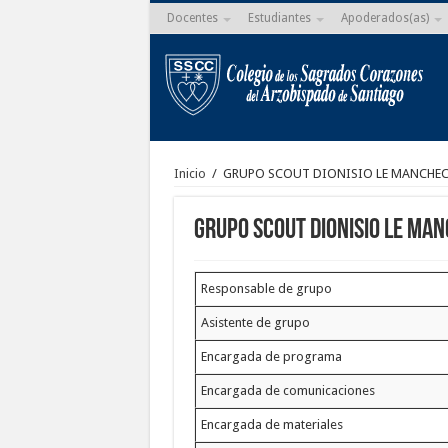
Docentes
Estudiantes
Apoderados(as)
Inicio
/
GRUPO SCOUT DIONISIO LE MANCHE
GRUPO SCOUT DIONISIO LE MA
Responsable de grupo
Asistente de grupo
Encargada de programa
Encargada de comunicaciones
Encargada de materiales