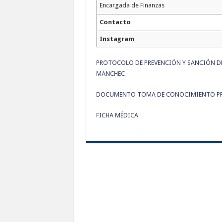
Encargada de Finanzas
Contacto
Instagram
PROTOCOLO DE PREVENCIÓN Y SANCIÓN DE
MANCHEC
DOCUMENTO TOMA DE CONOCIMIENTO PRO
FICHA MÉDICA