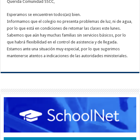
Querida Comunidad SSCC,
Esperamos se encuentren todos(as) bien.
Informamos que el colegio no presenta problemas de luz, ni de agua,
por lo que está en condiciones de retomar las clases este lunes.
Sabemos que aún hay muchas familias sin servicios básicos, por lo
que habrá flexibilidad en el control de asistencia y de llegada.
Estamos ante una situación muy especial, por lo que sugerimos
mantenerse atentos a indicaciones de las autoridades ministeriales.