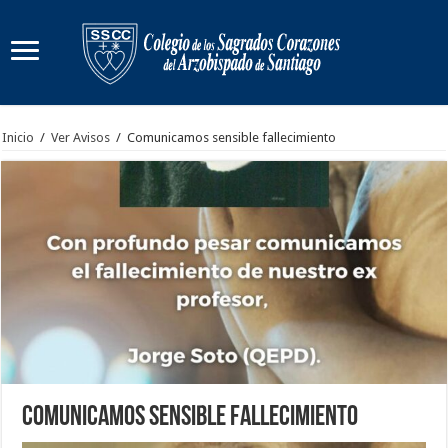
Inicio
/
Ver Avisos
/
Comunicamos sensible fallecimiento
Comunicamos sensible fallecimiento