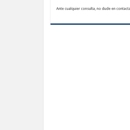
Ante cualquier consulta, no dude en contac