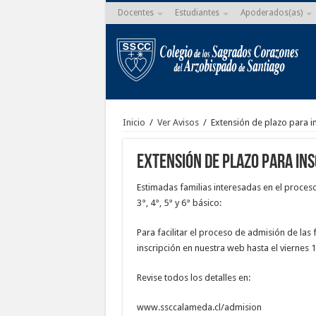
Docentes
Estudiantes
Apoderados(as)
Inicio
/
Ver Avisos
/
Extensión de plazo para i
Extensión de plazo para ins
Estimadas familias interesadas en el proceso
3°, 4°, 5° y 6° básico:
Para facilitar el proceso de admisión de las
inscripción en nuestra web hasta el viernes 
Revise todos los detalles en:
www.ssccalameda.cl/admision