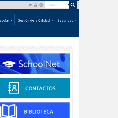
scolar
Gestión de la Calidad
Seguridad