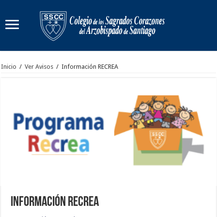
Inicio
/
Ver Avisos
/
Información RECREA
Información RECREA