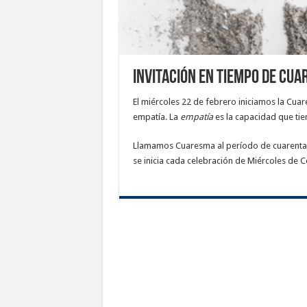
Invitación en tiempo de Cu
El miércoles 22 de febrero iniciamos la Cuare
empatía. La
empatía
es la capacidad que tie
Llamamos Cuaresma al período de cuarenta d
se inicia cada celebración de Miércoles de C