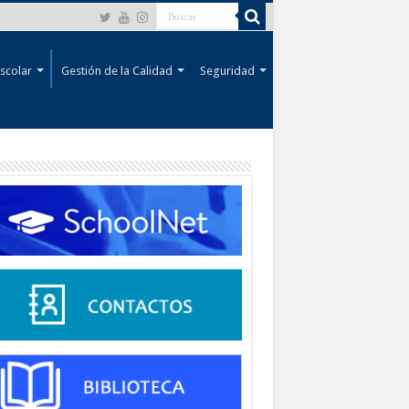
scolar
Gestión de la Calidad
Seguridad