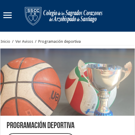
Inicio
/
Ver Avisos
/
Programación deportiva
Programación deportiva