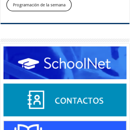
Programación de la semana