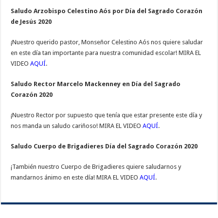
Saludo Arzobispo Celestino Aós por Día del Sagrado Corazón
de Jesús 2020
¡Nuestro querido pastor, Monseñor Celestino Aós nos quiere saludar
en este día tan importante para nuestra comunidad escolar! MIRA EL
VIDEO
AQUÍ
.
Saludo Rector Marcelo Mackenney en Día del Sagrado
Corazón 2020
¡Nuestro Rector por supuesto que tenía que estar presente este día y
nos manda un saludo cariñoso! MIRA EL VIDEO
AQUÍ
.
Saludo Cuerpo de Brigadieres Día del Sagrado Corazón 2020
¡También nuestro Cuerpo de Brigadieres quiere saludarnos y
mandarnos ánimo en este día! MIRA EL VIDEO
AQUÍ
.