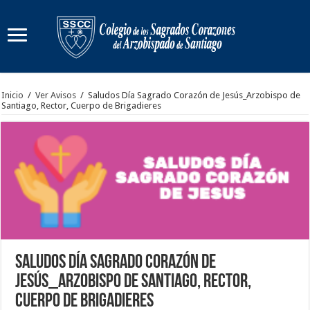
Inicio
/
Ver Avisos
/
Saludos Día Sagrado Corazón de Jesús_Arzobispo de
Santiago, Rector, Cuerpo de Brigadieres
Saludos Día Sagrado Corazón de
Jesús_Arzobispo de Santiago, Rector,
Cuerpo de Brigadieres