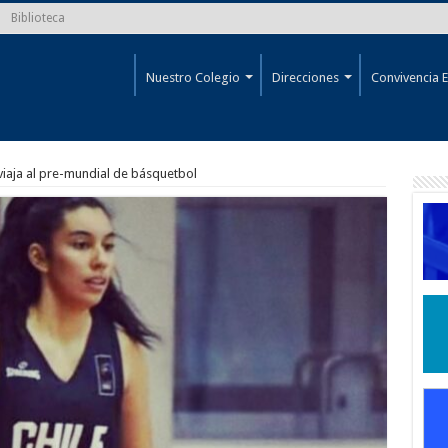
Biblioteca
Nuestro Colegio
Direcciones
Convivencia E
viaja al pre-mundial de básquetbol