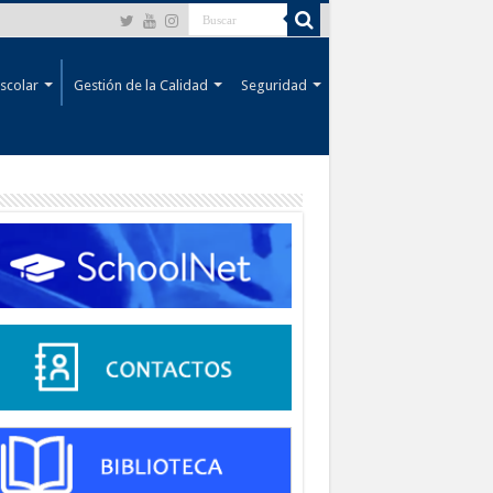
scolar
Gestión de la Calidad
Seguridad