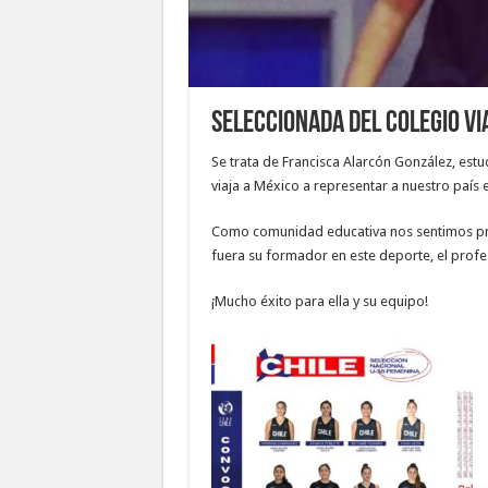
Seleccionada del colegio vi
Se trata de Francisca Alarcón González, est
viaja a México a representar a nuestro país 
Como comunidad educativa nos sentimos pro
fuera su formador en este deporte, el profe
¡Mucho éxito para ella y su equipo!