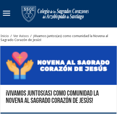
Inicio
/
Ver Avisos
/
¡Vivamos juntos(as) como comunidad la Novena al
Sagrado Corazón de Jesús!
¡Vivamos juntos(as) como comunidad la
Novena al Sagrado Corazón de Jesús!