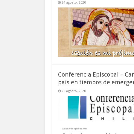
24 agosto, 2020
Conferencia Episcopal – Ca
país en tiempos de emergen
20 agosto, 2020