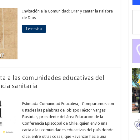
Invitación a la Comunidad: Orar y cantar la Palabra
de Dios
Leer más »
rta a las comunidades educativas del
cia sanitaria
Estimada Comunidad Educativa, Compartimos con
ustedes las palabras del obispo Héctor Vargas
Bastidas, presidente del área Educación de la
Conferencia Episcopal de Chile, quien envió una
carta a las comunidades educativas del país donde
dice, entre otras cosas, que «avanzar hacia una