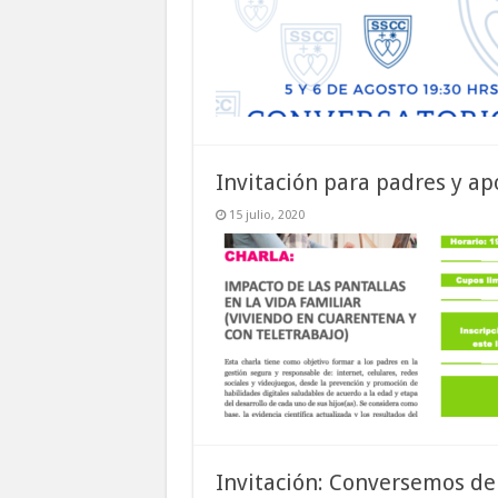
Invitación para padres y ap
15 julio, 2020
Invitación: Conversemos de