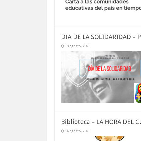
DÍA DE LA SOLIDARIDAD – Pa
18 agosto, 2020
Biblioteca – LA HORA DEL 
14 agosto, 2020