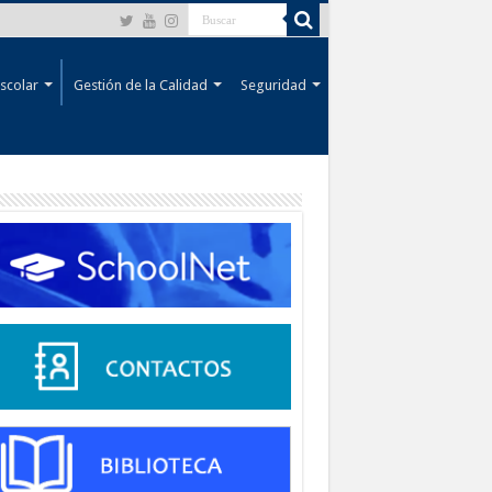
scolar
Gestión de la Calidad
Seguridad