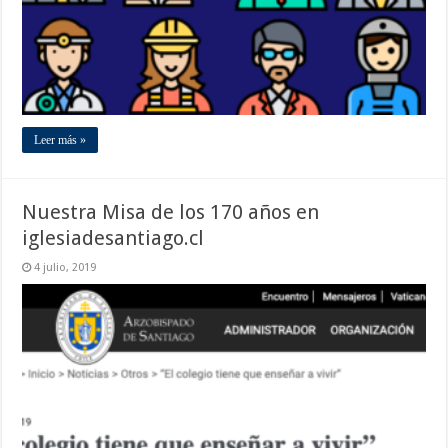
Leer más »
Nuestra Misa de los 170 años en
iglesiadesantiago.cl
4 julio, 2019