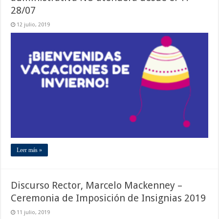
28/07
12 julio, 2019
Leer más »
Discurso Rector, Marcelo Mackenney –
Ceremonia de Imposición de Insignias 2019
11 julio, 2019