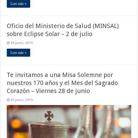
Leer más »
Oficio del Ministerio de Salud (MINSAL)
sobre Eclipse Solar – 2 de julio
28 junio, 2019
Leer más »
Te invitamos a una Misa Solemne por
nuestros 170 años y el Mes del Sagrado
Corazón – Viernes 28 de junio
20 junio, 2019