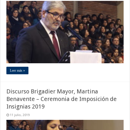
Leer más »
Discurso Brigadier Mayor, Martina
Benavente – Ceremonia de Imposición de
Insignias 2019
11 julio, 2019