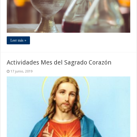
Leer más »
Actividades Mes del Sagrado Corazón
17 junio, 2019