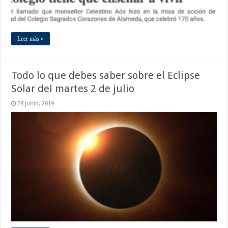
Leer más »
Todo lo que debes saber sobre el Eclipse
Solar del martes 2 de julio
28 junio, 2019