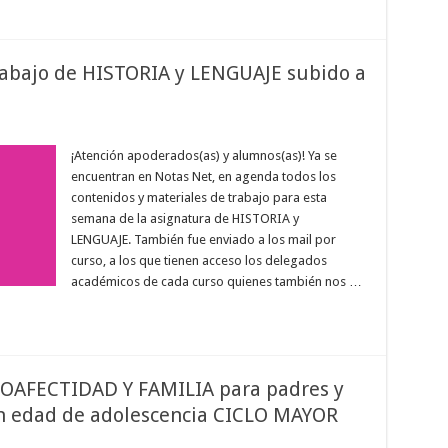
rabajo de HISTORIA y LENGUAJE subido a
¡Atención apoderados(as) y alumnos(as)! Ya se
encuentran en Notas Net, en agenda todos los
contenidos y materiales de trabajo para esta
semana de la asignatura de HISTORIA y
LENGUAJE. También fue enviado a los mail por
curso, a los que tienen acceso los delegados
académicos de cada curso quienes también nos …
OAFECTIDAD Y FAMILIA para padres y
en edad de adolescencia CICLO MAYOR