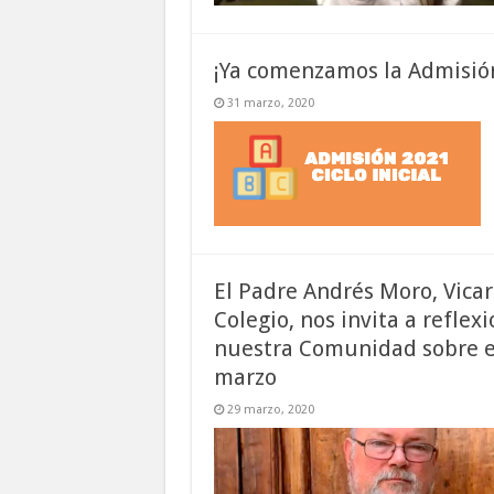
¡Ya comenzamos la Admisión 
31 marzo, 2020
El Padre Andrés Moro, Vicar
Colegio, nos invita a reflexi
nuestra Comunidad sobre e
marzo
29 marzo, 2020