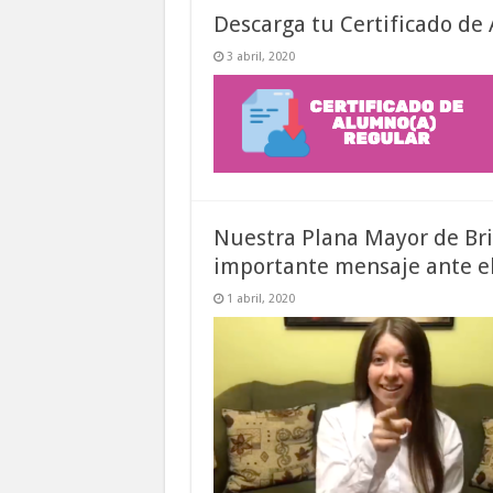
Descarga tu Certificado de
3 abril, 2020
Nuestra Plana Mayor de Br
importante mensaje ante e
1 abril, 2020