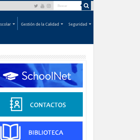
scolar
Gestión de la Calidad
Seguridad