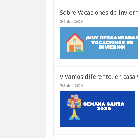
Sobre Vacaciones de Invier
9 abril, 2020
Vivamos diferente, en casa
3 abril, 2020